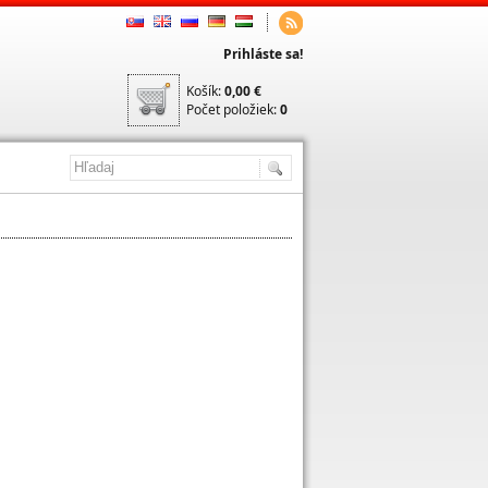
Prihláste sa!
Košík:
0,00 €
Počet položiek:
0